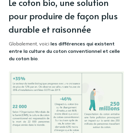
Le coton bio, une solution
pour produire de façon plus
durable et raisonnée
Globalement, voici
les différences qui existent
entre la culture du coton conventionnel et celle
du coton bio
.