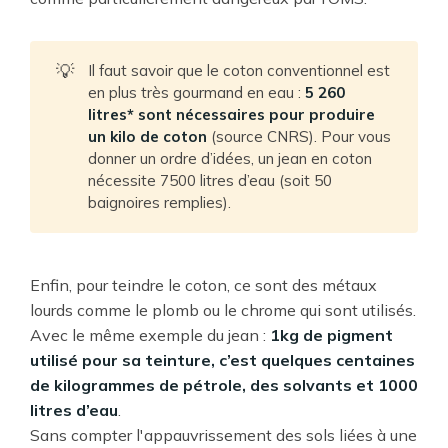
💡
Il faut savoir que le coton conventionnel est
en plus très gourmand en eau :
5 260
litres* sont nécessaires pour produire
un kilo de coton
(source CNRS). Pour vous
donner un ordre d’idées, un jean en coton
nécessite 7500 litres d’eau (soit 50
baignoires remplies).
Enfin, pour teindre le coton, ce sont des métaux
lourds comme le plomb ou le chrome qui sont utilisés.
Avec le même exemple du jean :
1kg de pigment
utilisé pour sa teinture, c’est quelques centaines
de kilogrammes de pétrole, des solvants et 1000
litres d’eau
.
Sans compter l'appauvrissement des sols liées à une