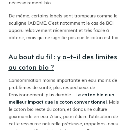
nécessairement bio.
De même, certains labels sont trompeurs comme le
souligne l’ADEME. C’est notamment le cas de BCI
apparu relativement récemment et très facile à
obtenir, mais qui ne signifie pas que le coton est bio.
Au bout du fil : y a-t-il des limites
au coton bio ?
Consommation moins importante en eau, moins de
problèmes de santé, plus respectueux de
l’environnement, plus durable…
Le coton bio a un
meilleur impact que le coton conventionnel
. Mais
le coton bio reste du coton, et donc une culture
gourmande en eau. Alors, pour réduire l’utilisation de
cette ressource naturelle précieuse, rappelons-nous