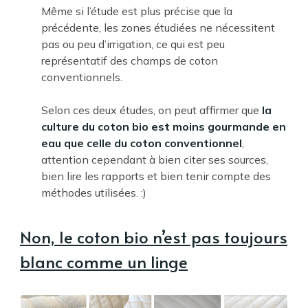
Même si l’étude est plus précise que la
précédente, les zones étudiées ne nécessitent
pas ou peu d’irrigation, ce qui est peu
représentatif des champs de coton
conventionnels.
Selon ces deux études, on peut affirmer que
la
culture du coton bio est moins gourmande en
eau que celle du coton conventionnel
,
attention cependant à bien citer ses sources,
bien lire les rapports et bien tenir compte des
méthodes utilisées. :)
Non, le coton bio n’est pas toujours
blanc comme un linge