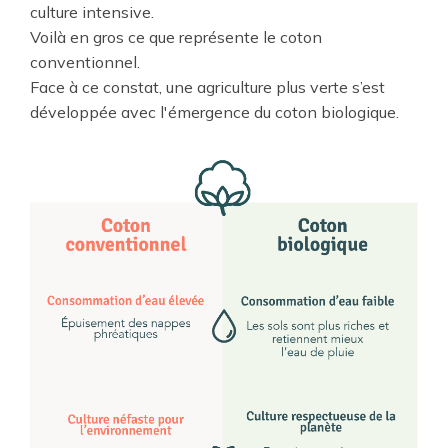
culture intensive.
Voilà en gros ce que représente le coton
conventionnel.
Face à ce constat, une agriculture plus verte s’est
développée avec l'émergence du coton biologique.