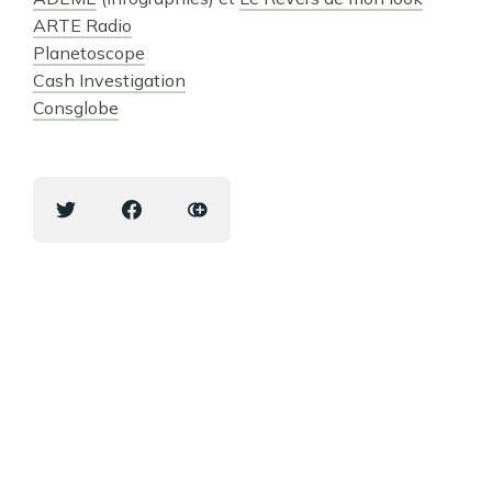
ARTE Radio
Planetoscope
Cash Investigation
Consglobe