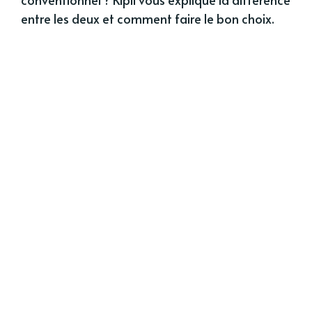
entre les deux et comment faire le bon choix.