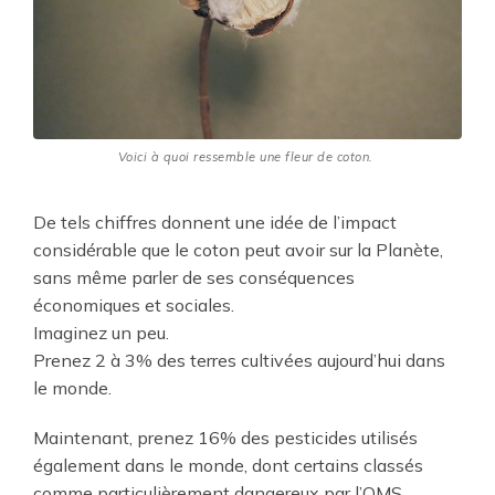
Voici à quoi ressemble une fleur de coton.
De tels chiffres donnent une idée de l’impact
considérable que le coton peut avoir sur la Planète,
sans même parler de ses conséquences
économiques et sociales.
Imaginez un peu.
Prenez 2 à 3% des terres cultivées aujourd’hui dans
le monde.
Maintenant, prenez 16% des pesticides utilisés
également dans le monde, dont certains classés
comme particulièrement dangereux par l’OMS.