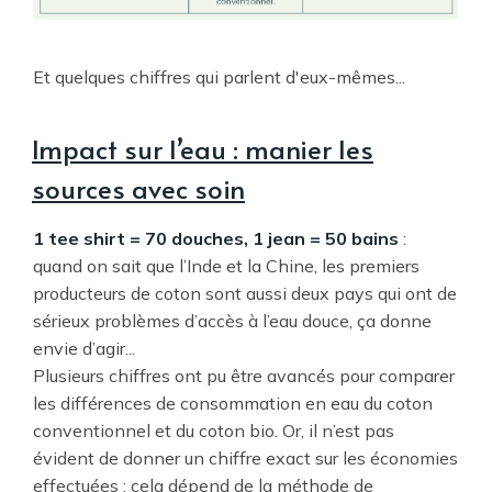
Et quelques chiffres qui parlent d'eux-mêmes...
Impact sur l’eau : manier les
sources avec soin
1 tee shirt = 70 douches, 1 jean = 50 bains
:
quand on sait que l’Inde et la Chine, les premiers
producteurs de coton sont aussi deux pays qui ont de
sérieux problèmes d’accès à l’eau douce, ça donne
envie d’agir...
Plusieurs chiffres ont pu être avancés pour comparer
les différences de consommation en eau du coton
conventionnel et du coton bio. Or, il n’est pas
évident de donner un chiffre exact sur les économies
effectuées : cela dépend de la méthode de