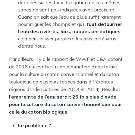
données sur les taux d’irrigation de ces mêmes
zones ne sont pas indiquées avec précision.
Quand on sait que l’eau de pluie suffit rarement
pour irriguer les champs et qu’
il faut détourner
l’eau des rivières, lacs, nappes phréatiques
,
cela peut laisser perplexe les plus cartésiens
d’entre nous.
Par ailleurs, il y a le rapport de WWF et C&A datant
de 2016 qui évalue la consommation d’eau totale
pour la culture du coton conventionnel et du coton
biologique de plusieurs fermes dans différentes
régions d’Inde (cultures de 2013 et 2014). Résultat :
l’empreinte de l’eau serait 25 fois plus élevée
pour la culture du coton conventionnel que pour
celle du coton biologique
.
Le problème ?