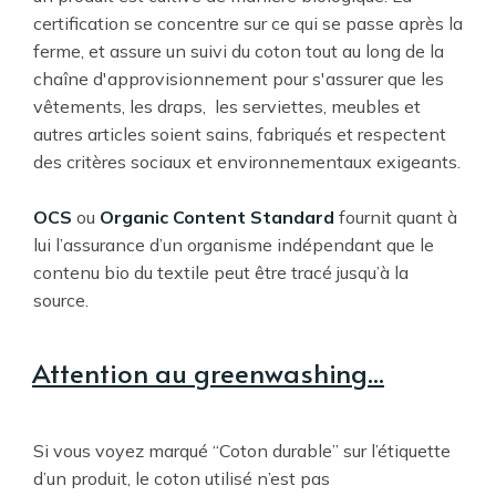
certification se concentre sur ce qui se passe après la
ferme, et assure un suivi du coton tout au long de la
chaîne d'approvisionnement pour s'assurer que les
vêtements, les draps, les serviettes, meubles et
autres articles soient sains, fabriqués et respectent
des critères sociaux et environnementaux exigeants.
OCS
ou
Organic Content Standard
fournit quant à
lui l’assurance d’un organisme indépendant que le
contenu bio du textile peut être tracé jusqu’à la
source.
Attention au greenwashing...
Si vous voyez marqué “Coton durable” sur l’étiquette
d’un produit, le coton utilisé n’est pas