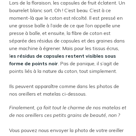
Lors de la floraison, les capsules de fruit éclatent. Un
bourrelet blanc sort. Oh ! C’est beau. C’est à ce
moment-là que le coton est récolté. Il est pressé en
une grosse balle à l’aide de ce que l’on appelle une
presse à balle, et ensuite, la fibre de coton est
séparée des résidus de capsules et des graines dans
une machine à égrener. Mais pour les tissus écrus,
l
es résidus de capsules restent visibles sous
forme de points noir
. Pas de panique, il s’agit de
points liés à la nature du coton, tout simplement.
Ils peuvent apparaître comme dans les photos de
nos oreillers et matelas ci-dessous.
Finalement, ça fait tout le charme de nos matelas et
de nos oreillers ces petits grains de beauté, non ?
Vous pouvez nous envoyer la photo de votre oreiller