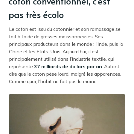
coton conventionnel, c’est
pas très écolo
Le coton est issu du cotonnier et son ramassage se
fait à l’aide de grosses moissonneuses. Ses
principaux producteurs dans le monde : l’Inde, puis la
Chine et les Etats-Unis. Aujourd’hui, il est
principalement utilisé dans l’industrie textile, qui
représente
37 milliards de dollars par an
. Autant
dire que le coton pèse lourd, malgré les apparences.
Comme quoi, l’habit ne fait pas le moine...