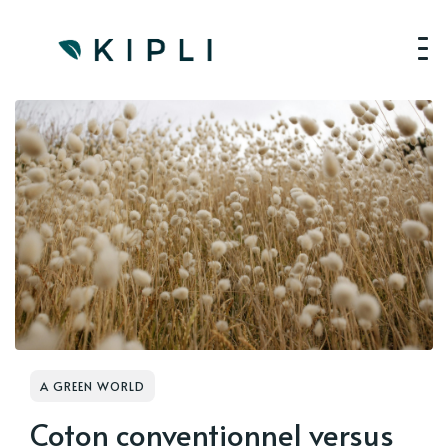
A GREEN WORLD
Coton conventionnel versus