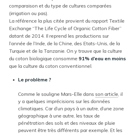
comparaison et du type de cultures comparées
(irrigation ou pas).
La référence la plus citée provient du rapport Textile
Exchange “The Life Cycle of Organic Cotton Fiber”
datant de 2014. Il reprend les productions sur
l’année de l’Inde, de la Chine, des Etats-Unis, de la
Turquie et de la Tanzanie. On y trouve que la culture
du coton biologique consomme
91% d’eau en moins
que la culture du coton conventionnel.
Le problème ?
Comme le souligne Mars-Elle dans
son article
, il
y a quelques imprécisions sur les données
climatiques. Car d’un pays à un autre, d’une zone
géographique à une autre, les taux de
pénétration des sols et des niveaux de pluie
peuvent être très différents par exemple. Et les