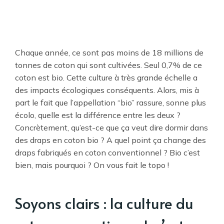
Chaque année, ce sont pas moins de 18 millions de
tonnes de coton qui sont cultivées. Seul 0,7% de ce
coton est bio. Cette culture à très grande échelle a
des impacts écologiques conséquents. Alors, mis à
part le fait que l’appellation “bio” rassure, sonne plus
écolo, quelle est la différence entre les deux ?
Concrètement, qu’est-ce que ça veut dire dormir dans
des draps en coton bio ? A quel point ça change des
draps fabriqués en coton conventionnel ? Bio c’est
bien, mais pourquoi ? On vous fait le topo !
Soyons clairs : la culture du