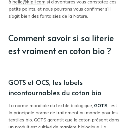
à
hello@kipli.com
si d’aventures vous constatez ces
petits points, et nous pourrons vous confirmer s’il
s’agit bien des fantaisies de la Nature.
Comment savoir si sa literie
est vraiment en coton bio ?
GOTS et OCS, les labels
incontournables du coton bio
La norme mondiale du textile biologique,
GOTS
, est
la principale norme de traitement au monde pour les
textiles bio. GOTS garantit que le coton présent dans
un produit est cultivé de manière biologique. La