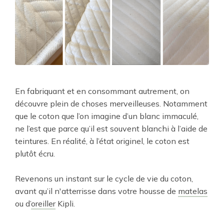
En fabriquant et en consommant autrement, on
découvre plein de choses merveilleuses. Notamment
que le coton que l’on imagine d’un blanc immaculé,
ne l’est que parce qu’il est souvent blanchi à l’aide de
teintures. En réalité, à l’état originel, le coton est
plutôt écru.
Revenons un instant sur le cycle de vie du coton,
avant qu’il n'atterrisse dans votre housse de
matelas
ou d’
oreiller
Kipli.