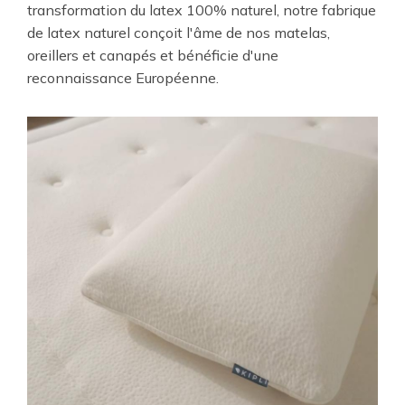
transformation du latex 100% naturel, notre fabrique
de latex naturel conçoit l'âme de nos matelas,
oreillers et canapés et bénéficie d'une
reconnaissance Européenne.