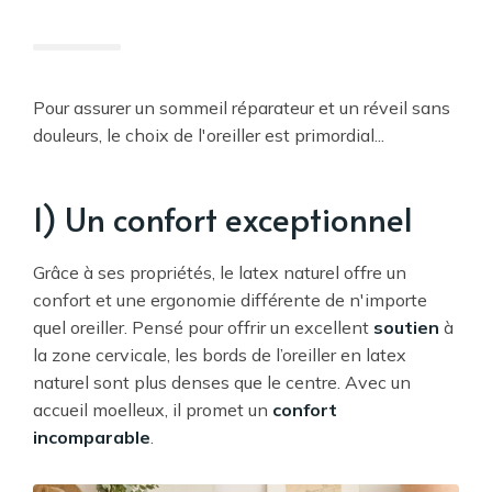
Pour assurer un sommeil réparateur et un réveil sans
douleurs, le choix de l'oreiller est primordial...
1) Un confort exceptionnel
Grâce à ses propriétés, le latex naturel offre un
confort et une ergonomie différente de n'importe
quel oreiller. Pensé pour offrir un excellent
soutien
à
la zone cervicale, les bords de l’oreiller en latex
naturel sont plus denses que le centre. Avec un
accueil moelleux, il promet un
confort
incomparable
.