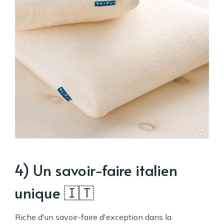
4) Un savoir-faire italien
unique 🇮🇹
Riche d'un savoir-faire d'exception dans la