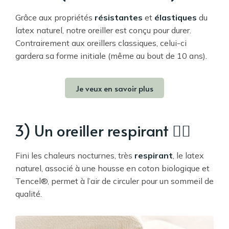
Grâce aux propriétés
résistantes
et
élastiques
du
latex naturel, notre oreiller est conçu pour durer.
Contrairement aux oreillers classiques, celui-ci
gardera sa forme initiale (même au bout de 10 ans).
Je veux en savoir plus
3) Un oreiller respirant 😮‍💨
Fini les chaleurs nocturnes, très
respirant
, le latex
naturel, associé à une housse en coton biologique et
Tencel®, permet à l’air de circuler pour un sommeil de
qualité.