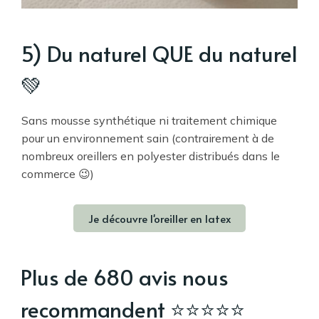
5) Du naturel QUE du naturel
💚
Sans mousse synthétique ni traitement chimique
pour un environnement sain (contrairement à de
nombreux oreillers en polyester distribués dans le
commerce 😉)
Je découvre l'oreiller en latex
Plus de 680 avis nous
recommandent ⭐️⭐️⭐️⭐️⭐️