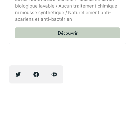
biologique lavable / Aucun traitement chimique
ni mousse synthétique / Naturellement anti-
acariens et anti-bactérien
Découvrir