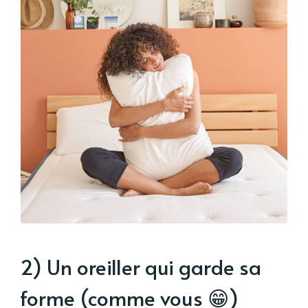
2) Un oreiller qui garde sa
forme (comme vous 😁)