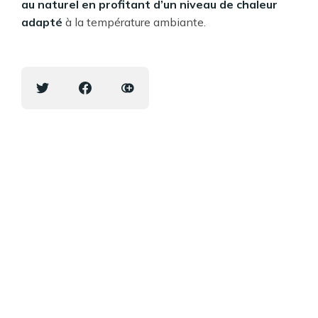
au naturel en profitant d’un niveau de chaleur
adapté
à la température ambiante.