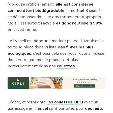
fabriquée artificiellement,
elle est considérée
comme étant biodégradable
(il mettrait 8 jours à
se décomposer dans un environnement approprié).
Mais il est surtout
recyclé et donc réutilisé à 99%
en circuit fermé.
Le Lyocell est donc une matière pleine d’avenir qui a
toute sa place dans la liste
des fibres les plus
écologiques
. c’est pour cela que nous l’avons incluse
dans notre gamme de produits, et plus
particulièrement dans nos
couettes
.
Légère, et respirante,
les couettes KIPLI
avec un
garnissage en
Tencel
sont parfaites pour
des nuits