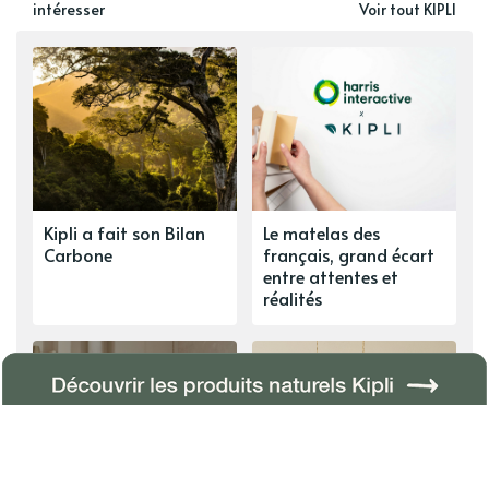
intéresser
Voir tout KIPLI
Kipli a fait son Bilan
Le matelas des
Carbone
français, grand écart
entre attentes et
réalités