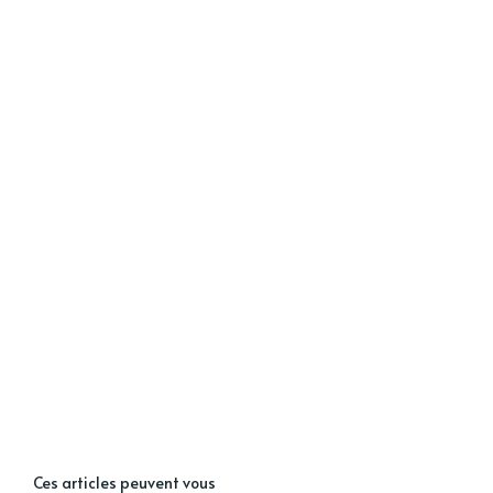
Ces articles peuvent vous