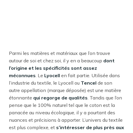
Parmi les matières et matériaux que l’on trouve
autour de soi et chez soi, il y en a beaucoup
dont
l’origine et les spécificités sont assez
méconnues
. Le
Lyocell
en fait partie. Utilisée dans
l’industrie du textile, le Lyocell ou
Tencel
de son
autre appellation (marque déposée) est une matière
étonnante
qui regorge de qualités
. Tandis que l’on
pense que le 100% naturel tel que le coton est la
panacée au niveau écologique, il y a pourtant des
nuances et précisions à apporter. L’univers du textile
est plus complexe, et
s’intéresser de plus près aux