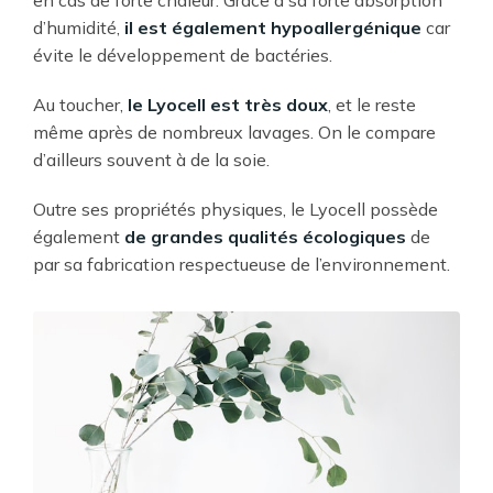
d’humidité,
il est également hypoallergénique
car
évite le développement de bactéries.
Au toucher,
le Lyocell est très doux
, et le reste
même après de nombreux lavages. On le compare
d’ailleurs souvent à de la soie.
Outre ses propriétés physiques, le Lyocell possède
également
de grandes qualités écologiques
de
par sa fabrication respectueuse de l’environnement.