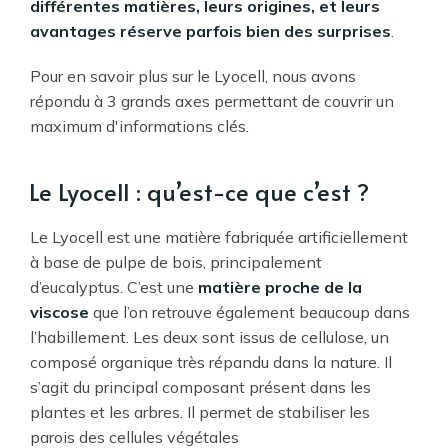
différentes matières, leurs origines, et leurs
avantages réserve parfois bien des surprises
.
Pour en savoir plus sur le Lyocell, nous avons
répondu à 3 grands axes permettant de couvrir un
maximum d'informations clés.
Le Lyocell : qu’est-ce que c’est ?
Le Lyocell est une matière fabriquée artificiellement
à base de pulpe de bois, principalement
d’eucalyptus. C’est une
matière proche de la
viscose
que l’on retrouve également beaucoup dans
l’habillement. Les deux sont issus de cellulose, un
composé organique très répandu dans la nature. Il
s’agit du principal composant présent dans les
plantes et les arbres. Il permet de stabiliser les
parois des cellules végétales