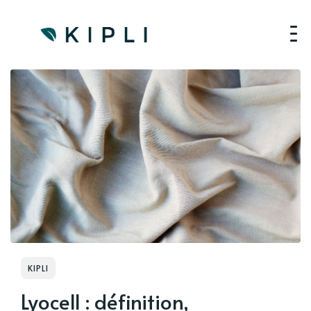
KIPLI
Lyocell : définition,