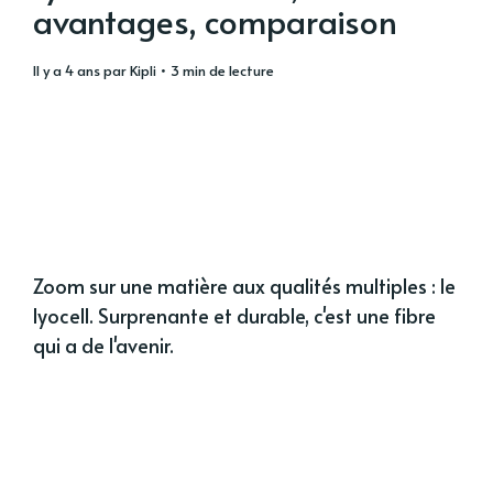
avantages, comparaison
il y a 4 ans
par
Kipli
• 3 min de lecture
Zoom sur une matière aux qualités multiples : le
lyocell. Surprenante et durable, c'est une fibre
qui a de l'avenir.