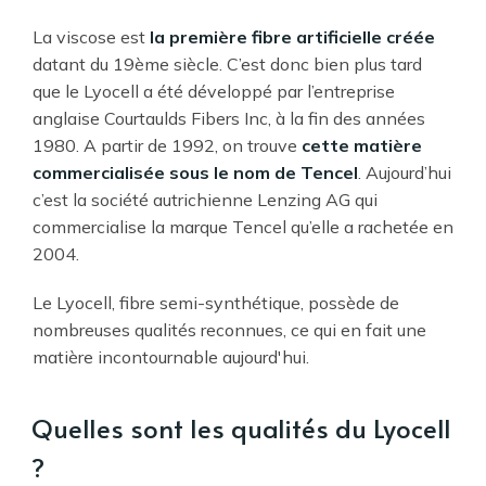
La viscose est
la première fibre artificielle créée
datant du 19ème siècle. C’est donc bien plus tard
que le Lyocell a été développé par l’entreprise
anglaise Courtaulds Fibers Inc, à la fin des années
1980. A partir de 1992, on trouve
cette matière
commercialisée sous le nom de Tencel
. Aujourd’hui
c’est la société autrichienne Lenzing AG qui
commercialise la marque Tencel qu’elle a rachetée en
2004.
Le Lyocell, fibre semi-synthétique, possède de
nombreuses qualités reconnues, ce qui en fait une
matière incontournable aujourd'hui.
Quelles sont les qualités du Lyocell
?