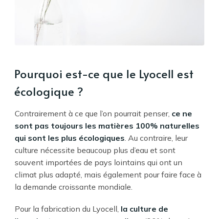
Pourquoi est-ce que le Lyocell est
écologique ?
Contrairement à ce que l’on pourrait penser,
ce ne
sont pas toujours les matières 100% naturelles
qui sont les plus écologiques
. Au contraire, leur
culture nécessite beaucoup plus d’eau et sont
souvent importées de pays lointains qui ont un
climat plus adapté, mais également pour faire face à
la demande croissante mondiale.
Pour la fabrication du Lyocell,
la culture de