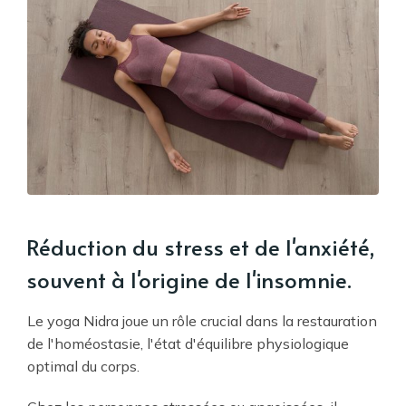
Réduction du stress et de l'anxiété,
souvent à l'origine de l'insomnie.
Le yoga Nidra joue un rôle crucial dans la restauration
de l'homéostasie, l'état d'équilibre physiologique
optimal du corps.