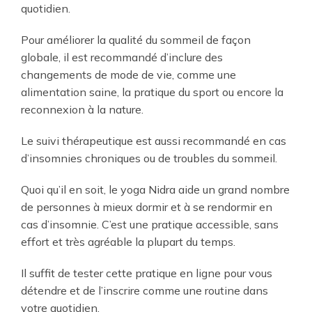
quotidien.
Pour améliorer la qualité du sommeil de façon
globale, il est recommandé d’inclure des
changements de mode de vie, comme une
alimentation saine, la pratique du sport ou encore la
reconnexion à la nature.
Le suivi thérapeutique est aussi recommandé en cas
d’insomnies chroniques ou de troubles du sommeil.
Quoi qu’il en soit, le yoga Nidra aide un grand nombre
de personnes à mieux dormir et à se rendormir en
cas d’insomnie. C’est une pratique accessible, sans
effort et très agréable la plupart du temps.
Il suffit de tester cette pratique en ligne pour vous
détendre et de l’inscrire comme une routine dans
votre quotidien.