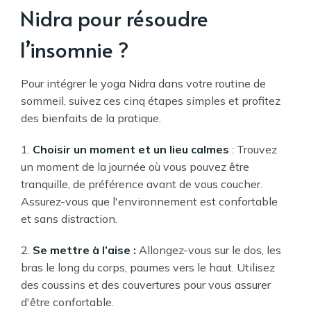
Nidra pour résoudre
l’insomnie ?
Pour intégrer le yoga Nidra dans votre routine de
sommeil, suivez ces cinq étapes simples et profitez
des bienfaits de la pratique.
1.
Choisir un moment et un lieu calmes
: Trouvez
un moment de la journée où vous pouvez être
tranquille, de préférence avant de vous coucher.
Assurez-vous que l'environnement est confortable
et sans distraction.
2.
Se mettre à l’aise :
Allongez-vous sur le dos, les
bras le long du corps, paumes vers le haut. Utilisez
des coussins et des couvertures pour vous assurer
d'être confortable.