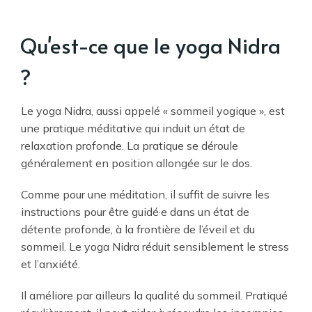
Qu'est-ce que le yoga Nidra
?
Le yoga Nidra, aussi appelé « sommeil yogique », est
une pratique méditative qui induit un état de
relaxation profonde. La pratique se déroule
généralement en position allongée sur le dos.
Comme pour une méditation, il suffit de suivre les
instructions pour être guidé·e dans un état de
détente profonde, à la frontière de l’éveil et du
sommeil. Le yoga Nidra réduit sensiblement le stress
et l’anxiété.
Il améliore par ailleurs la qualité du sommeil. Pratiqué