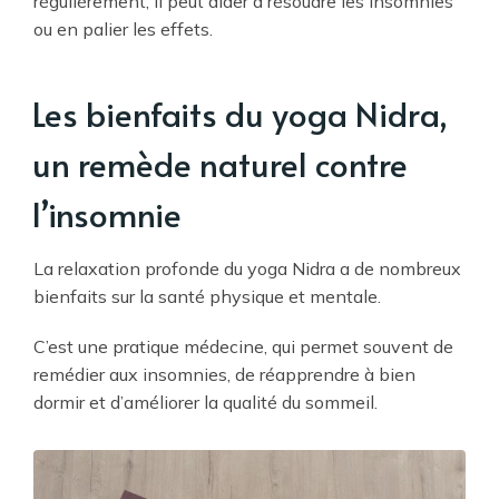
régulièrement, il peut aider à résoudre les insomnies
ou en palier les effets.
Les bienfaits du yoga Nidra,
un remède naturel contre
l’insomnie
La relaxation profonde du yoga Nidra a de nombreux
bienfaits sur la santé physique et mentale.
C’est une pratique médecine, qui permet souvent de
remédier aux insomnies, de réapprendre à bien
dormir et d’améliorer la qualité du sommeil.