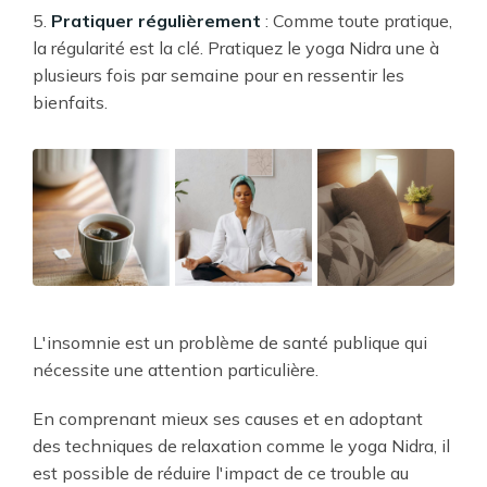
5.
Pratiquer régulièrement
: Comme toute pratique,
la régularité est la clé. Pratiquez le yoga Nidra une à
plusieurs fois par semaine pour en ressentir les
bienfaits.
L'insomnie est un problème de santé publique qui
nécessite une attention particulière.
En comprenant mieux ses causes et en adoptant
des techniques de relaxation comme le yoga Nidra, il
est possible de réduire l'impact de ce trouble au