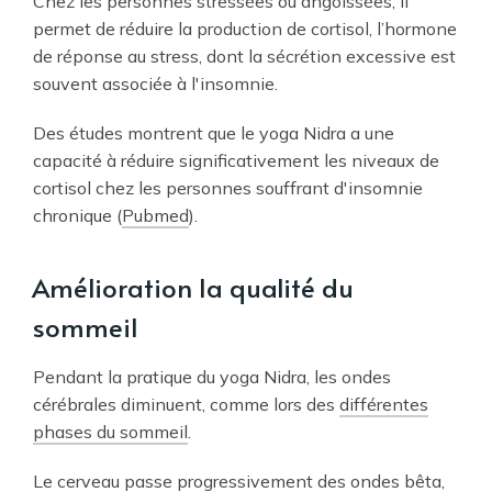
Chez les personnes stressées ou angoissées, il
permet de réduire la production de cortisol, l’hormone
de réponse au stress, dont la sécrétion excessive est
souvent associée à l'insomnie.
Des études montrent que le yoga Nidra a une
capacité à réduire significativement les niveaux de
cortisol chez les personnes souffrant d'insomnie
chronique (
Pubmed
).
Amélioration la qualité du
sommeil
Pendant la pratique du yoga Nidra, les ondes
cérébrales diminuent, comme lors des
différentes
phases du sommeil
.
Le cerveau passe progressivement des ondes bêta,