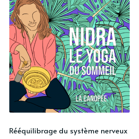
Rééquilibrage du système nerveux