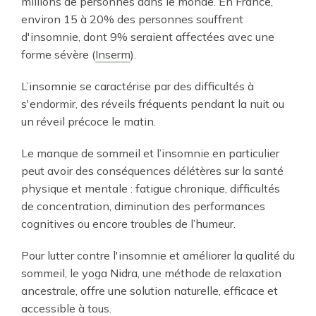
millions de personnes dans le monde. En France,
environ 15 à 20% des personnes souffrent
d'insomnie, dont 9% seraient affectées avec une
forme sévère (
Inserm
).
L’insomnie se caractérise par des difficultés à
s'endormir, des réveils fréquents pendant la nuit ou
un réveil précoce le matin.
Le manque de sommeil et l’insomnie en particulier
peut avoir des conséquences délétères sur la santé
physique et mentale : fatigue chronique, difficultés
de concentration, diminution des performances
cognitives ou encore troubles de l’humeur.
Pour lutter contre l'insomnie et améliorer la qualité du
sommeil, le yoga Nidra, une méthode de relaxation
ancestrale, offre une solution naturelle, efficace et
accessible à tous.