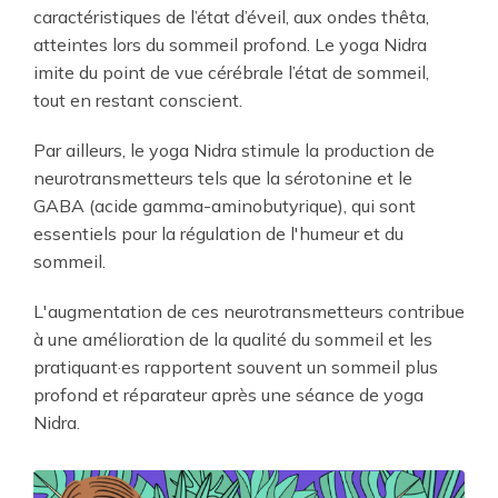
caractéristiques de l’état d’éveil, aux ondes thêta,
atteintes lors du sommeil profond. Le yoga Nidra
imite du point de vue cérébrale l’état de sommeil,
tout en restant conscient.
Par ailleurs, le yoga Nidra stimule la production de
neurotransmetteurs tels que la sérotonine et le
GABA (acide gamma-aminobutyrique), qui sont
essentiels pour la régulation de l'humeur et du
sommeil.
L'augmentation de ces neurotransmetteurs contribue
à une amélioration de la qualité du sommeil et les
pratiquant·es rapportent souvent un sommeil plus
profond et réparateur après une séance de yoga
Nidra.