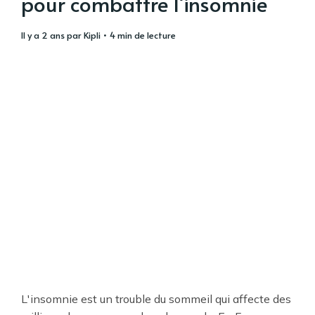
pour combattre l'insomnie
il y a 2 ans
par
Kipli
• 4 min de lecture
L'insomnie est un trouble du sommeil qui affecte des