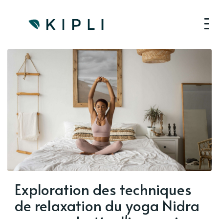
Exploration des techniques
de relaxation du yoga Nidra