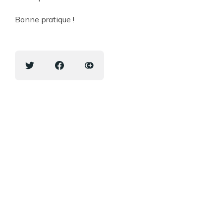
Bonne pratique !