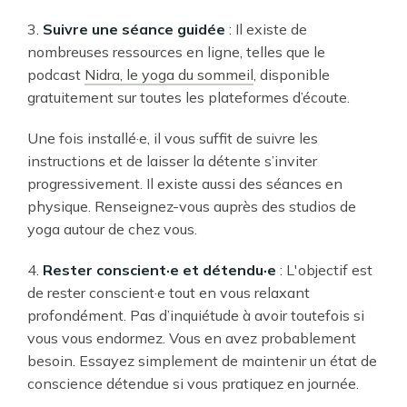
3.
Suivre une séance guidée
: Il existe de
nombreuses ressources en ligne, telles que le
podcast
Nidra, le yoga du sommeil
, disponible
gratuitement sur toutes les plateformes d’écoute.
Une fois installé·e, il vous suffit de suivre les
instructions et de laisser la détente s’inviter
progressivement. Il existe aussi des séances en
physique. Renseignez-vous auprès des studios de
yoga autour de chez vous.
4.
Rester conscient·e et détendu·e
: L'objectif est
de rester conscient·e tout en vous relaxant
profondément. Pas d’inquiétude à avoir toutefois si
vous vous endormez. Vous en avez probablement
besoin. Essayez simplement de maintenir un état de
conscience détendue si vous pratiquez en journée.