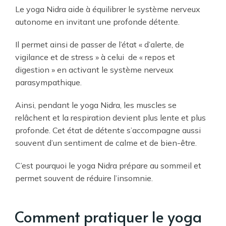
Le yoga Nidra aide à équilibrer le système nerveux
autonome en invitant une profonde détente.
Il permet ainsi de passer de l’état « d’alerte, de
vigilance et de stress » à celui de « repos et
digestion » en activant le système nerveux
parasympathique.
Ainsi, pendant le yoga Nidra, les muscles se
relâchent et la respiration devient plus lente et plus
profonde. Cet état de détente s’accompagne aussi
souvent d’un sentiment de calme et de bien-être.
C’est pourquoi le yoga Nidra prépare au sommeil et
permet souvent de réduire l’insomnie.
Comment pratiquer le yoga